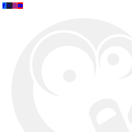
Saltar al contenido