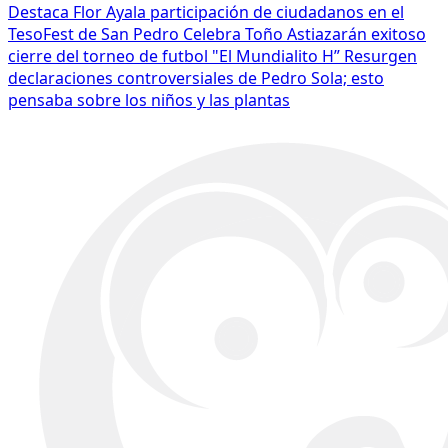
Destaca Flor Ayala participación de ciudadanos en el
TesoFest de San Pedro
Celebra Toño Astiazarán exitoso
cierre del torneo de futbol "El Mundialito H”
Resurgen
declaraciones controversiales de Pedro Sola; esto
pensaba sobre los niños y las plantas