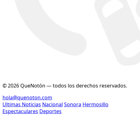
© 2026 QueNotón — todos los derechos reservados.
hola@quenoton.com
Ultimas Noticias
Nacional
Sonora
Hermosillo
Espectaculares
Deportes