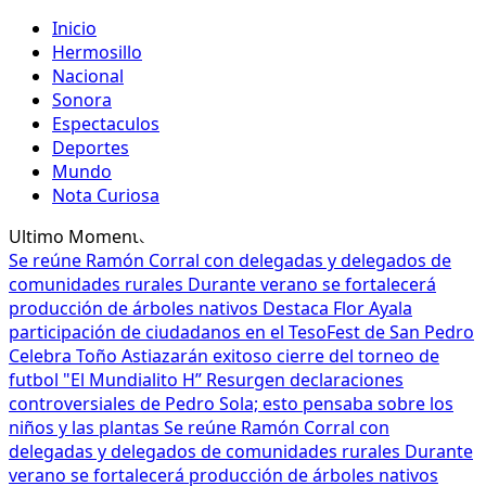
Inicio
Hermosillo
Nacional
Sonora
Espectaculos
Deportes
Mundo
Nota Curiosa
Ultimo Momento
Se reúne Ramón Corral con delegadas y delegados de
comunidades rurales
Durante verano se fortalecerá
producción de árboles nativos
Destaca Flor Ayala
participación de ciudadanos en el TesoFest de San Pedro
Celebra Toño Astiazarán exitoso cierre del torneo de
futbol "El Mundialito H”
Resurgen declaraciones
controversiales de Pedro Sola; esto pensaba sobre los
niños y las plantas
Se reúne Ramón Corral con
delegadas y delegados de comunidades rurales
Durante
verano se fortalecerá producción de árboles nativos