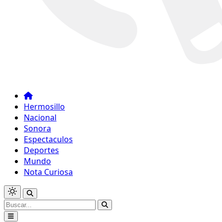
Hermosillo
Nacional
Sonora
Espectaculos
Deportes
Mundo
Nota Curiosa