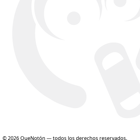
© 2026 QueNotón — todos los derechos reservados.