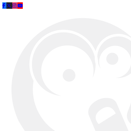
Saltar al contenido