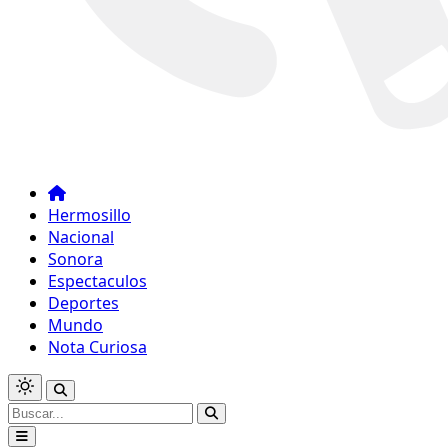
Hermosillo
Nacional
Sonora
Espectaculos
Deportes
Mundo
Nota Curiosa