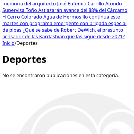
memoria del arquitecto José Eufemio Carrillo Atondo
Supervisa Toño Astiazarán avance del 88% del Cárcamo
H Cerro Colorado
Agua de Hermosillo continúa este
martes con programa emergente con brigada especial
de pipas
¿Qué se sabe de Robert DeWich, el presunto
acosador de las Kardashian que las sigue desde 2021?
Inicio
/
Deportes
Deportes
No se encontraron publicaciones en esta categoría.