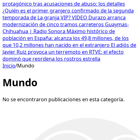
protagónico tras acusaciones de abuso: los detalles
¿Quién es el primer granjero confirmado de la segunda
temporada de La granja VIP? VIDEO
Durazo arranca
modernización de cinco tramos carreteros Guaymas-
Chihuahua | Radio Sonora
Máximo histórico de
población en España: alcanza los 49,8 millones, de los
que 10,2 millones han nacido en el extranjero
El adiós de
Javier Ruiz provoca un terremoto en RTVE: el efecto
dominó que reordena los rostros estrella
Inicio
/
Mundo
Mundo
No se encontraron publicaciones en esta categoría.