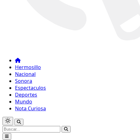
Hermosillo
Nacional
Sonora
Espectaculos
Deportes
Mundo
Nota Curiosa