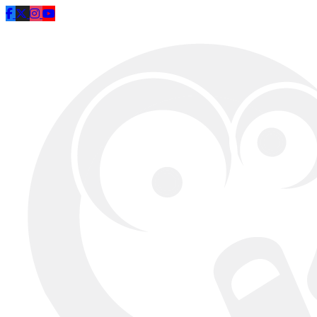
Saltar al contenido