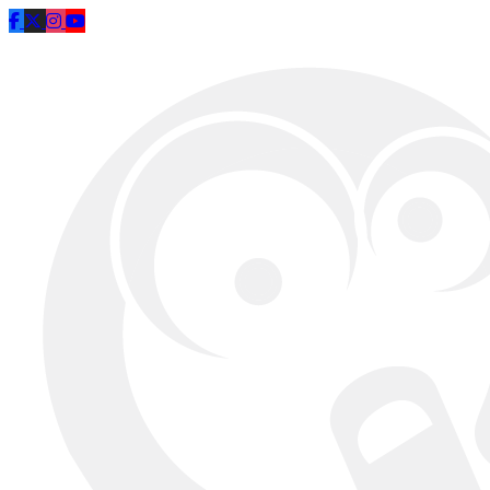
Saltar al contenido