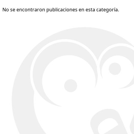
No se encontraron publicaciones en esta categoría.