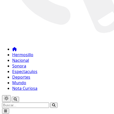
Hermosillo
Nacional
Sonora
Espectaculos
Deportes
Mundo
Nota Curiosa