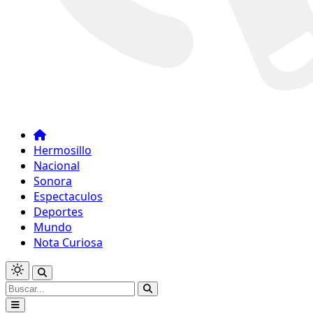
Hermosillo
Nacional
Sonora
Espectaculos
Deportes
Mundo
Nota Curiosa