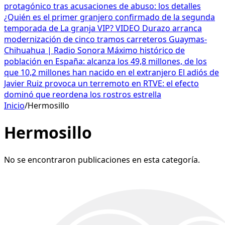
protagónico tras acusaciones de abuso: los detalles
¿Quién es el primer granjero confirmado de la segunda
temporada de La granja VIP? VIDEO
Durazo arranca
modernización de cinco tramos carreteros Guaymas-
Chihuahua | Radio Sonora
Máximo histórico de
población en España: alcanza los 49,8 millones, de los
que 10,2 millones han nacido en el extranjero
El adiós de
Javier Ruiz provoca un terremoto en RTVE: el efecto
dominó que reordena los rostros estrella
Inicio
/
Hermosillo
Hermosillo
No se encontraron publicaciones en esta categoría.