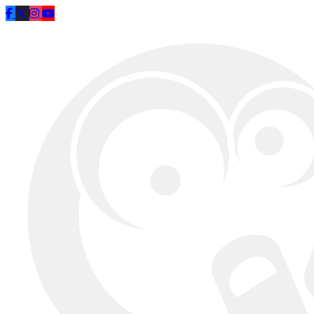
Saltar al contenido