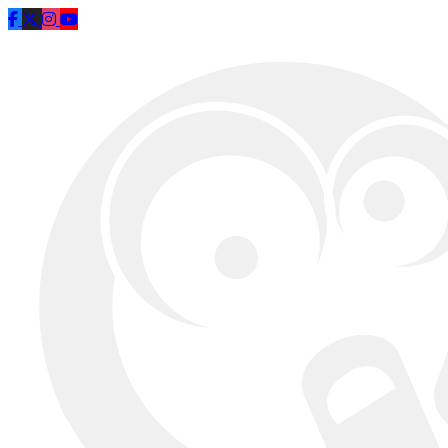
Saltar al contenido