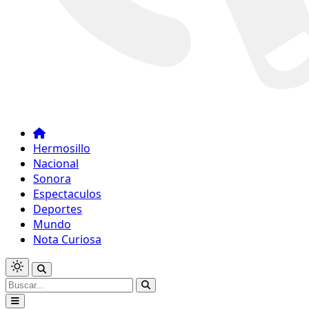
Hermosillo
Nacional
Sonora
Espectaculos
Deportes
Mundo
Nota Curiosa