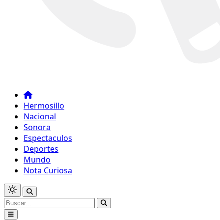
Hermosillo
Nacional
Sonora
Espectaculos
Deportes
Mundo
Nota Curiosa