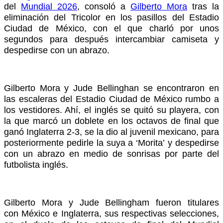
del
Mundial 2026
, consoló a
Gilberto Mora
tras la
eliminación del Tricolor en los pasillos del Estadio
Ciudad de México, con el que charló por unos
segundos para después intercambiar camiseta y
despedirse con un abrazo.
Gilberto Mora y Jude Bellinghan se encontraron en
las escaleras del Estadio Ciudad de México rumbo a
los vestidores. Ahí, el inglés se quitó su playera, con
la que marcó un doblete en los octavos de final que
ganó Inglaterra 2-3, se la dio al juvenil mexicano, para
posteriormente pedirle la suya a ‘Morita’ y despedirse
con un abrazo en medio de sonrisas por parte del
futbolista inglés.
Gilberto Mora y Jude Bellingham fueron titulares
con México e Inglaterra, sus respectivas selecciones,