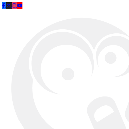
Saltar al contenido