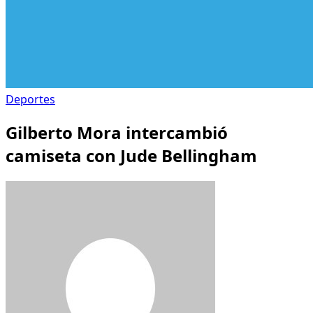
Deportes
Gilberto Mora intercambió
camiseta con Jude Bellingham