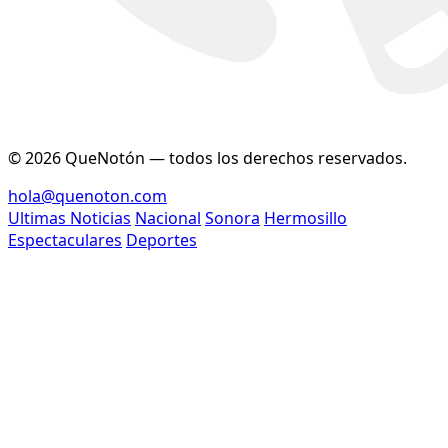
© 2026 QueNotón — todos los derechos reservados.
hola@quenoton.com
Ultimas Noticias
Nacional
Sonora
Hermosillo
Espectaculares
Deportes