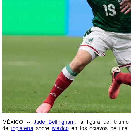
MÉXICO --
Jude Bellingham
, la figura del triunfo
de
Inglaterra
sobre
México
en los octavos de final