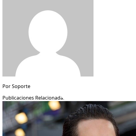
Por
Soporte
Publicaciones Relacionadas