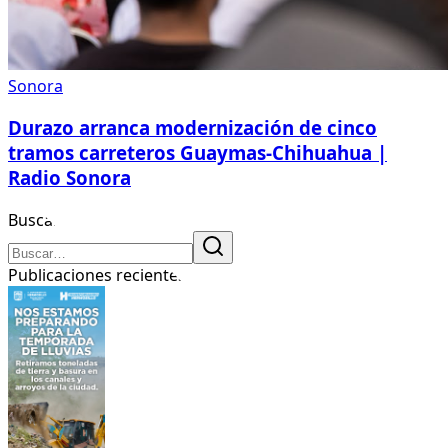
Sonora
Durazo arranca modernización de cinco
tramos carreteros Guaymas-Chihuahua |
Radio Sonora
Buscar
Publicaciones recientes