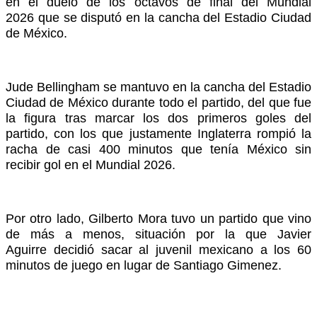
en el duelo de los octavos de final del Mundial
2026 que se disputó en la cancha del Estadio Ciudad
de México.
Jude Bellingham se mantuvo en la cancha del Estadio
Ciudad de México durante todo el partido, del que fue
la figura tras marcar los dos primeros goles del
partido, con los que justamente Inglaterra rompió la
racha de casi 400 minutos que tenía México sin
recibir gol en el Mundial 2026.
Por otro lado, Gilberto Mora tuvo un partido que vino
de más a menos, situación por la que Javier
Aguirre decidió sacar al juvenil mexicano a los 60
minutos de juego en lugar de Santiago Gimenez.