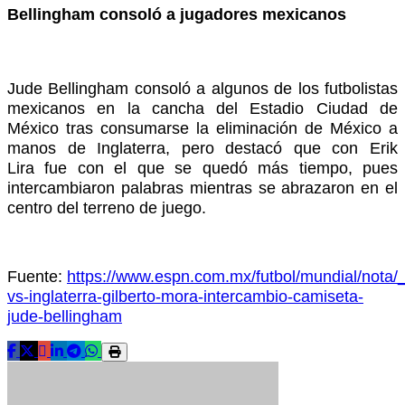
Bellingham consoló a jugadores mexicanos
Jude Bellingham consoló a algunos de los futbolistas
mexicanos en la cancha del Estadio Ciudad de
México tras consumarse la eliminación de México a
manos de Inglaterra, pero destacó que con Erik
Lira fue con el que se quedó más tiempo, pues
intercambiaron palabras mientras se abrazaron en el
centro del terreno de juego.
Fuente:
https://www.espn.com.mx/futbol/mundial/nota/
vs-inglaterra-gilberto-mora-intercambio-camiseta-
jude-bellingham