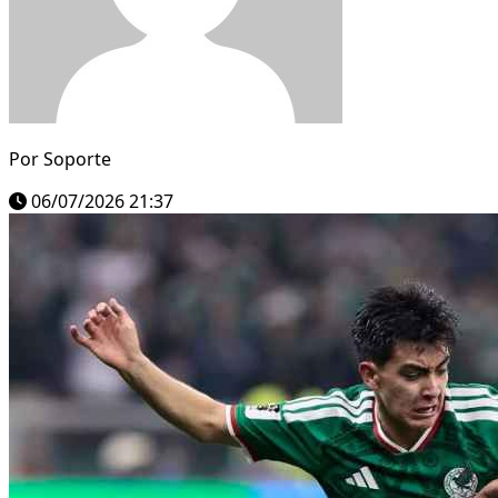
Por
Soporte
06/07/2026 21:37