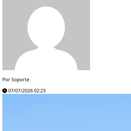
Por
Soporte
07/07/2026 02:23