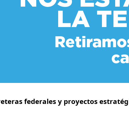
reteras federales y proyectos estratég