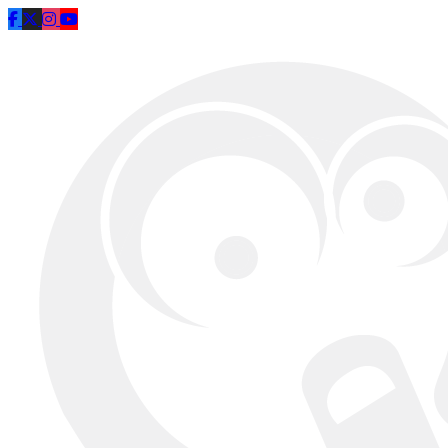
Saltar al contenido