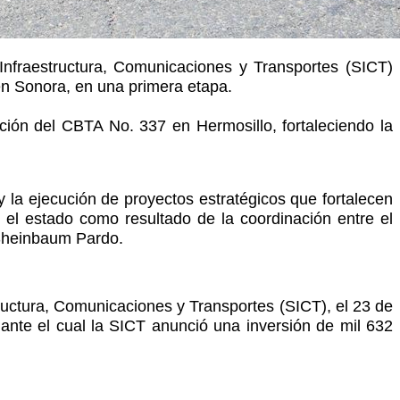
Infraestructura, Comunicaciones y Transportes (SICT)
en Sonora, en una primera etapa.
ción del CBTA No. 337 en Hermosillo, fortaleciendo la
y la ejecución de proyectos estratégicos que fortalecen
 el estado como resultado de la coordinación entre el
 Sheinbaum Pardo.
tructura, Comunicaciones y Transportes (SICT), el 23 de
ante el cual la SICT anunció una inversión de mil 632