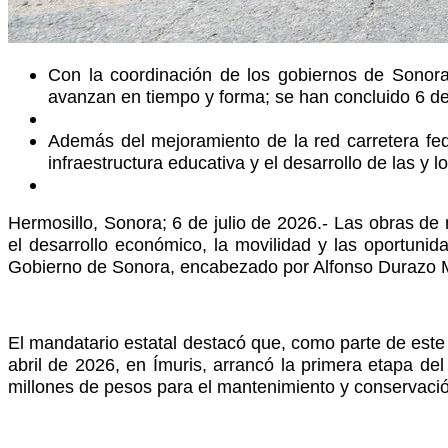
Con la coordinación de los gobiernos de Sonora
avanzan en tiempo y forma; se han concluido 6 de
Además del mejoramiento de la red carretera fed
infraestructura educativa y el desarrollo de las y 
Hermosillo, Sonora; 6 de julio de 2026.- Las obras de 
el desarrollo económico, la movilidad y las oportuni
Gobierno de Sonora, encabezado por Alfonso Durazo M
El mandatario estatal destacó que, como parte de este 
abril de 2026, en Ímuris, arrancó la primera etapa d
millones de pesos para el mantenimiento y conservació