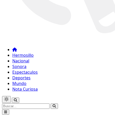
Hermosillo
Nacional
Sonora
Espectaculos
Deportes
Mundo
Nota Curiosa