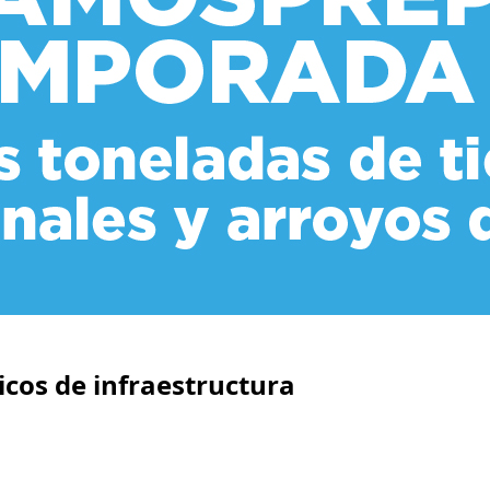
icos de infraestructura