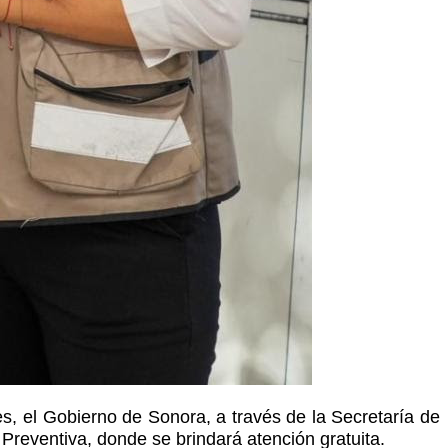
es, el Gobierno de Sonora, a través de la Secretaría de
 Preventiva, donde se brindará atención gratuita.