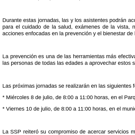
Durante estas jornadas, las y los asistentes podrán a
para el cuidado de la salud, exámenes de la vista, 
acciones enfocadas en la prevención y el bienestar de 
La prevención es una de las herramientas más efectivas
las personas de todas las edades a aprovechar estos se
Las próximas jornadas se realizarán en las siguientes 
* Miércoles 8 de julio, de 8:00 a 11:00 horas, en el P
* Viernes 10 de julio, de 8:00 a 11:00 horas, en el mun
La SSP reiteró su compromiso de acercar servicios mé