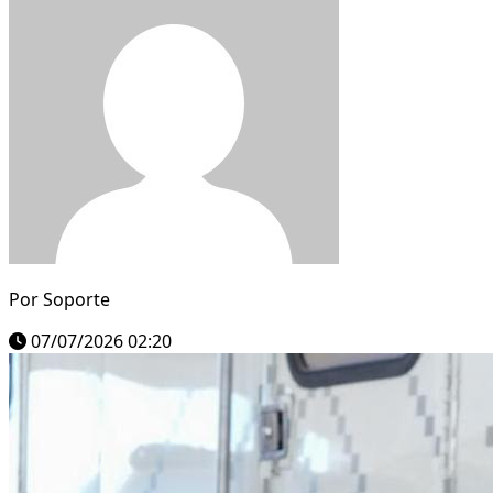
Por
Soporte
07/07/2026 02:20