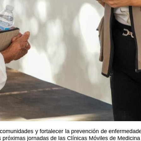
s comunidades y fortalecer la prevención de enfermedad
as próximas jornadas de las Clínicas Móviles de Medicina