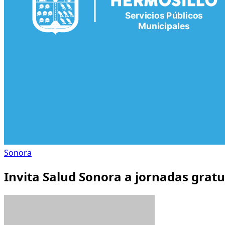
Sonora
Invita Salud Sonora a jornadas gratu