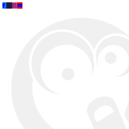
Saltar al contenido