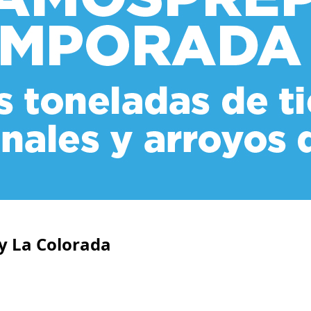
 y La Colorada