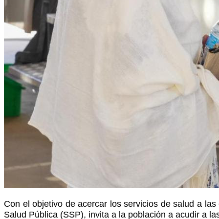
Con el objetivo de acercar los servicios de salud a la
Salud Pública (SSP), invita a la población a acudir a l