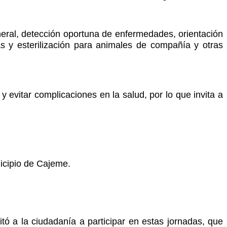
neral, detección oportuna de enfermedades, orientación
s y esterilización para animales de compañía y otras
 evitar complicaciones en la salud, por lo que invita a
nicipio de Cajeme.
ó a la ciudadanía a participar en estas jornadas, que