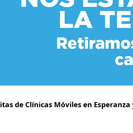
itas de Clínicas Móviles en Esperanza