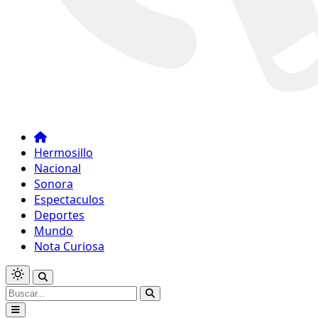
Hermosillo
Nacional
Sonora
Espectaculos
Deportes
Mundo
Nota Curiosa