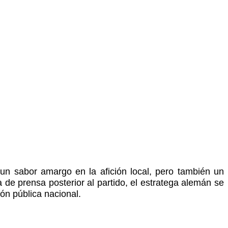
un sabor amargo en la afición local, pero también un
de prensa posterior al partido, el estratega alemán se
ón pública nacional.