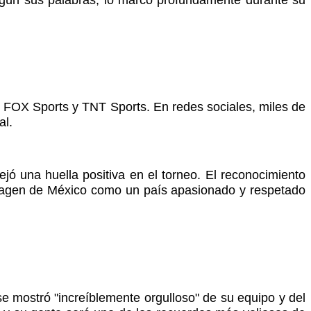
 FOX Sports y TNT Sports. En redes sociales, miles de
al.
ejó una huella positiva en el torneo. El reconocimiento
a imagen de México como un país apasionado y respetado
se mostró "increíblemente orgulloso" de su equipo y del