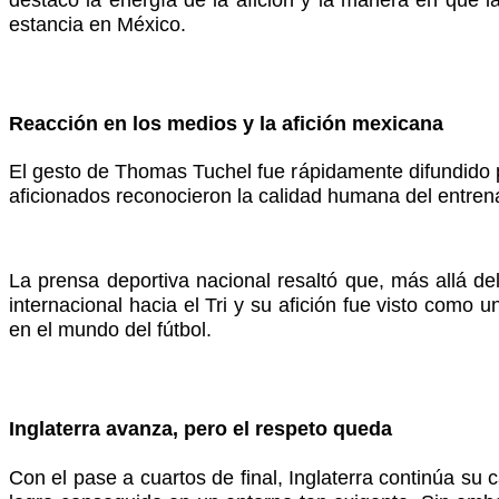
estancia en México.
Reacción en los medios y la afición mexicana
El gesto de Thomas Tuchel fue rápidamente difundido 
aficionados reconocieron la calidad humana del entrena
La prensa deportiva nacional resaltó que, más allá del 
internacional hacia el Tri y su afición fue visto com
en el mundo del fútbol.
Inglaterra avanza, pero el respeto queda
Con el pase a cuartos de final, Inglaterra continúa su 