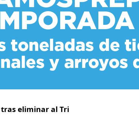
ras eliminar al Tri