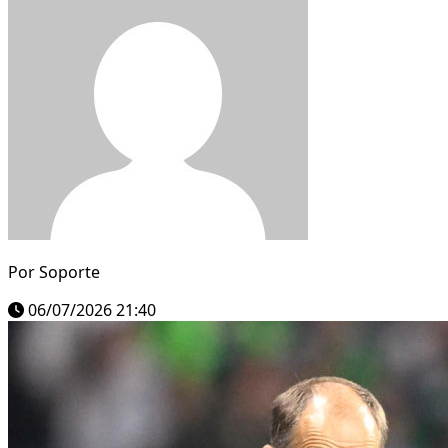
Por
Soporte
06/07/2026 21:40