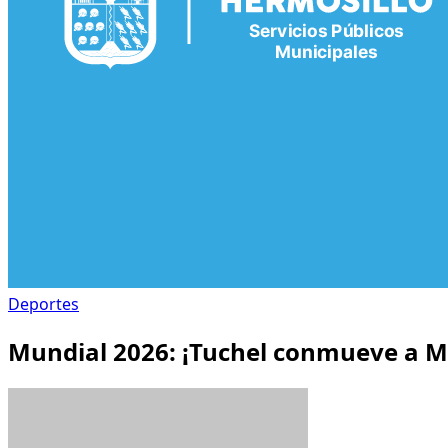
Deportes
Mundial 2026: ¡Tuchel conmueve a Méx