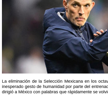
La eliminación de la Selección Mexicana en los octa
inesperado gesto de humanidad por parte del entrenado
dirigió a México con palabras que rápidamente se volvi