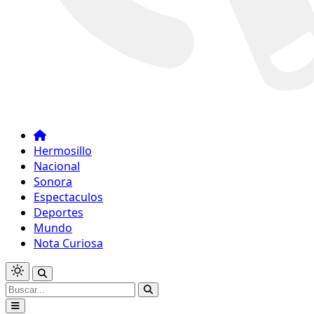
Hermosillo
Nacional
Sonora
Espectaculos
Deportes
Mundo
Nota Curiosa