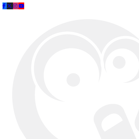
Saltar al contenido