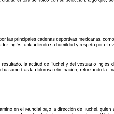
por las principales cadenas deportivas mexicanas, como
dor inglés, aplaudiendo su humildad y respeto por el riv
resultado, la actitud de Tuchel y del vestuario inglés d
o un bálsamo tras la dolorosa eliminación, reforzando l
camino en el Mundial bajo la dirección de Tuchel, quien 