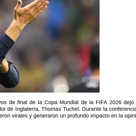
vos de final de la Copa Mundial de la FIFA 2026 dejó 
r de Inglaterra, Thomas Tuchel. Durante la conferencia 
eron virales y generaron un profundo impacto en la opini