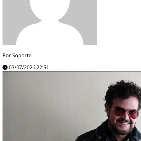
Por
Soporte
03/07/2026 22:51