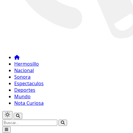
Hermosillo
Nacional
Sonora
Espectaculos
Deportes
Mundo
Nota Curiosa