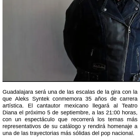
Guadalajara será una de las escalas de la gira con la
que Aleks Syntek conmemora 35 años de carrera
artística. El cantautor mexicano llegará al Teatro
Diana el próximo 5 de septiembre, a las 21:00 horas,
con un espectáculo que recorrerá los temas más
representativos de su catálogo y rendirá homenaje a
una de las trayectorias más sólidas del pop nacional.