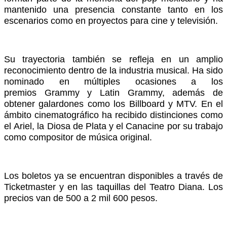
mantenido una presencia constante tanto en los
escenarios como en proyectos para cine y televisión.
Su trayectoria también se refleja en un amplio
reconocimiento dentro de la industria musical. Ha sido
nominado en múltiples ocasiones a los
premios Grammy y Latin Grammy, además de
obtener galardones como los Billboard y MTV. En el
ámbito cinematográfico ha recibido distinciones como
el Ariel, la Diosa de Plata y el Canacine por su trabajo
como compositor de música original.
Los boletos ya se encuentran disponibles a través de
Ticketmaster y en las taquillas del Teatro Diana. Los
precios van de 500 a 2 mil 600 pesos.