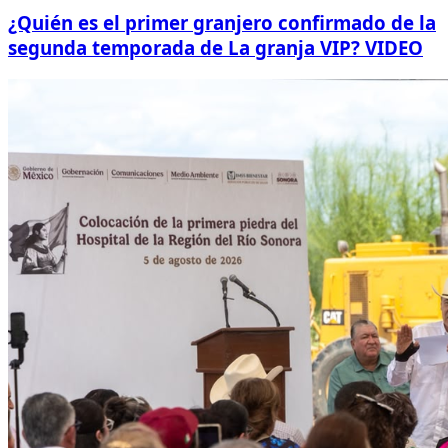
¿Quién es el primer granjero confirmado de la
segunda temporada de La granja VIP? VIDEO