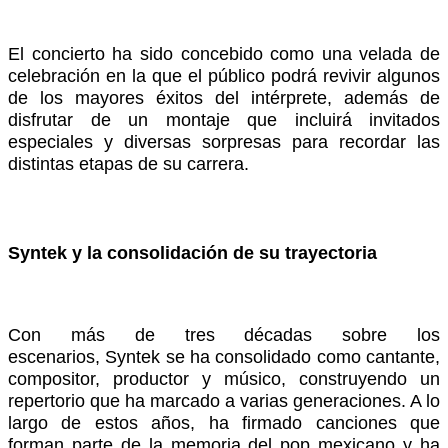
El concierto ha sido concebido como una velada de
celebración en la que el público podrá revivir algunos
de los mayores éxitos del intérprete, además de
disfrutar de un montaje que incluirá invitados
especiales y diversas sorpresas para recordar las
distintas etapas de su carrera.
Syntek y la consolidación de su trayectoria
Con más de tres décadas sobre los
escenarios, Syntek se ha consolidado como cantante,
compositor, productor y músico, construyendo un
repertorio que ha marcado a varias generaciones. A lo
largo de estos años, ha firmado canciones que
forman parte de la memoria del pop mexicano y ha