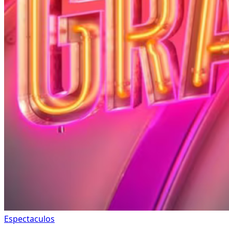
Espectaculos