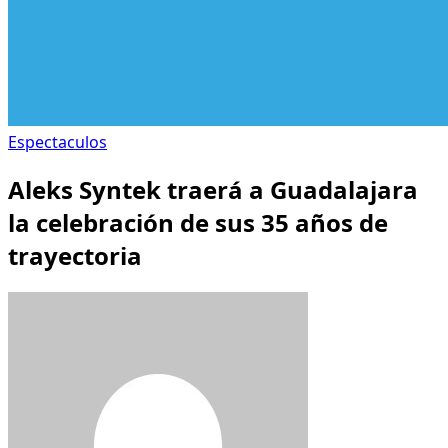
Espectaculos
Aleks Syntek traerá a Guadalajara
la celebración de sus 35 años de
trayectoria