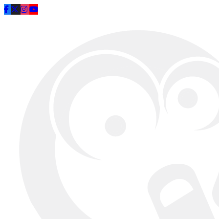
Saltar al contenido