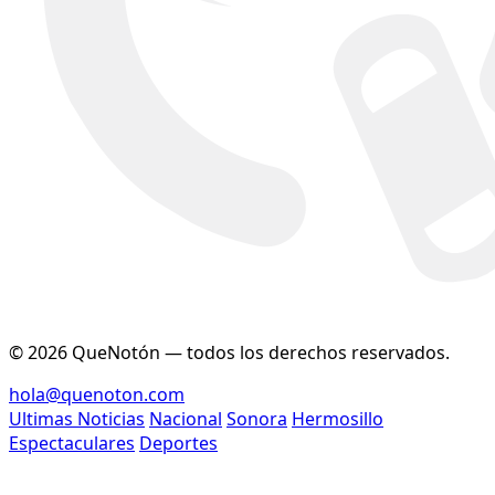
© 2026 QueNotón — todos los derechos reservados.
hola@quenoton.com
Ultimas Noticias
Nacional
Sonora
Hermosillo
Espectaculares
Deportes