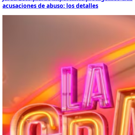
acusaciones de abuso: los detalles