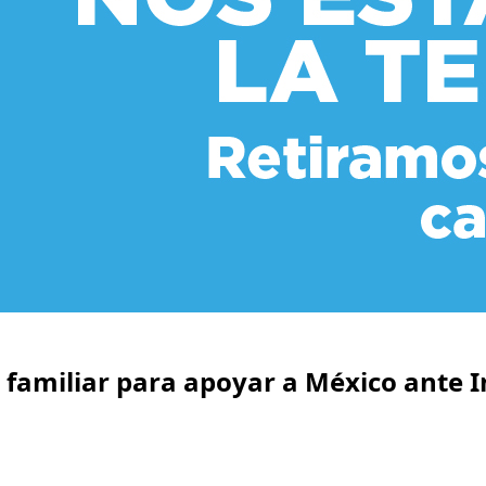
 familiar para apoyar a México ante I