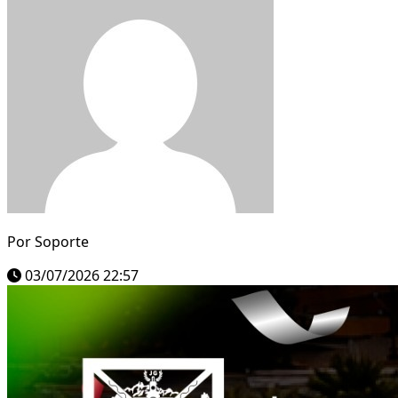
Por
Soporte
03/07/2026 22:57