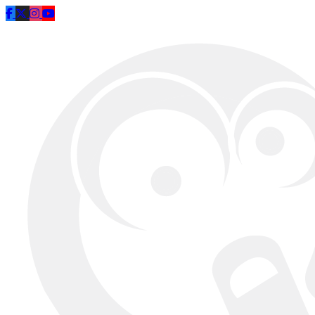
Saltar al contenido