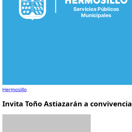
Hermosillo
Invita Toño Astiazarán a convivencia