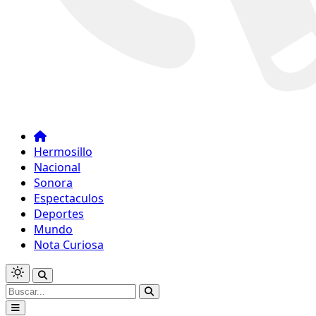
Hermosillo
Nacional
Sonora
Espectaculos
Deportes
Mundo
Nota Curiosa