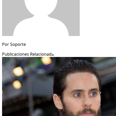
Por
Soporte
Publicaciones Relacionadas