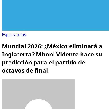
Espectaculos
Mundial 2026: ¿México eliminará a
Inglaterra? Mhoni Vidente hace su
predicción para el partido de
octavos de final