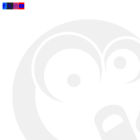
Saltar al contenido