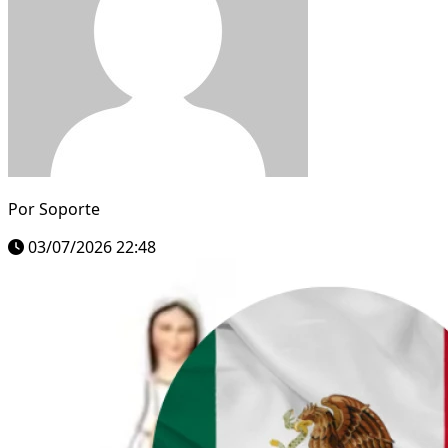
Por
Soporte
03/07/2026 22:48