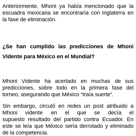
Anteriormente, Mhoni ya había mencionado que la
escuadra mexicana se encontraría con Inglaterra en
la fase de eliminación.
¿Se han cumplido las predicciones de Mhoni
Vidente para México en el Mundial?
Mhoni Vidente ha acertado en muchas de sus
predicciones, sobre todo en la primera fase del
torneo, asegurando que México “traía suerte”.
Sin embargo, circuló en redes un post atribuido a
Mhoni vidente en el que se decía el
supuesto resultado del partido contra Ecuador. En
este se leía que México sería derrotado y eliminado
de la competencia.