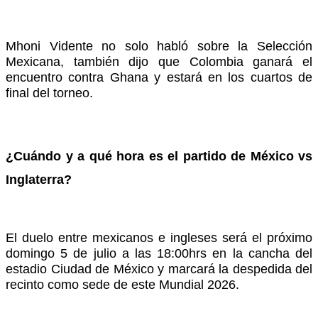
Mhoni Vidente no solo habló sobre la Selección
Mexicana, también dijo que Colombia ganará el
encuentro contra Ghana y estará en los cuartos de
final del torneo.
¿Cuándo y a qué hora es el partido de México vs
Inglaterra?
El duelo entre mexicanos e ingleses será el próximo
domingo 5 de julio a las 18:00hrs en la cancha del
estadio Ciudad de México y marcará la despedida del
recinto como sede de este Mundial 2026.