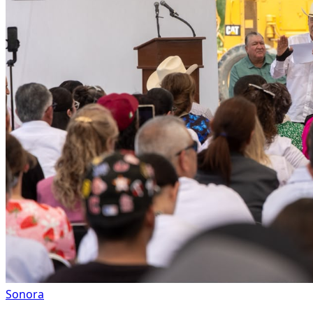
Sonora