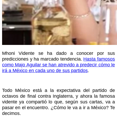
Mhoni Vidente se ha dado a conocer por sus
predicciones y ha marcado tendencia.
Hasta famosos
como Majo Aguilar se han atrevido a predecir cómo le
irá a México en cada uno de sus partidos
.
Todo México está a la expectativa del partido de
octavos de final contra Inglaterra, y ahora la famosa
vidente ya compartió lo que, según sus cartas, va a
pasar en el encuentro. ¿Cómo le va a ir a México? Te
decimos.