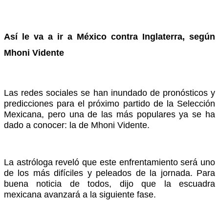
Así le va a ir a México contra Inglaterra, según
Mhoni Vidente
Las redes sociales se han inundado de pronósticos y
predicciones para el próximo partido de la Selección
Mexicana, pero una de las más populares ya se ha
dado a conocer: la de Mhoni Vidente.
La astróloga reveló que este enfrentamiento será uno
de los más difíciles y peleados de la jornada. Para
buena noticia de todos, dijo que la escuadra
mexicana avanzará a la siguiente fase.