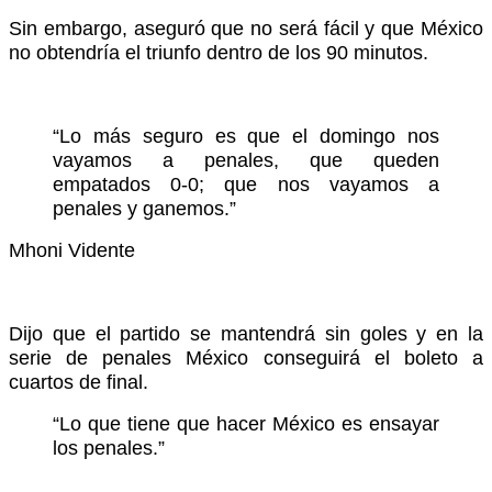
Sin embargo, aseguró que no será fácil y que México
no obtendría el triunfo dentro de los 90 minutos.
“Lo más seguro es que el domingo nos
vayamos a penales, que queden
empatados 0-0; que nos vayamos a
penales y ganemos.”
Mhoni Vidente
Dijo que el partido se mantendrá sin goles y en la
serie de penales México conseguirá el boleto a
cuartos de final.
“Lo que tiene que hacer México es ensayar
los penales.”