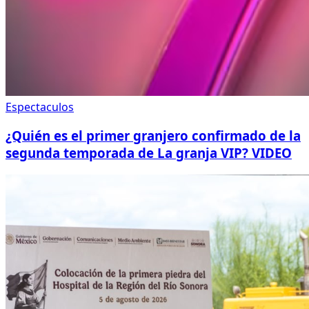
Espectaculos
¿Quién es el primer granjero confirmado de la
segunda temporada de La granja VIP? VIDEO