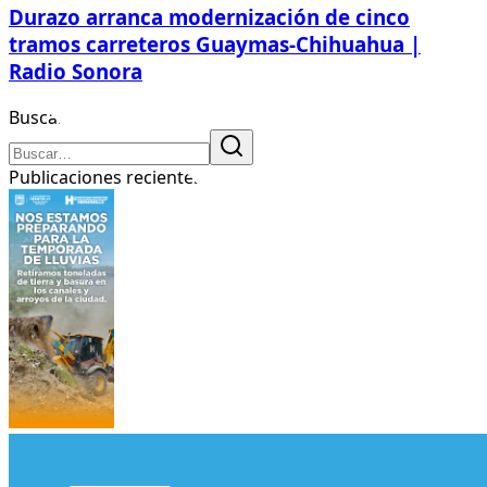
Durazo arranca modernización de cinco
tramos carreteros Guaymas-Chihuahua |
Radio Sonora
Buscar
Publicaciones recientes