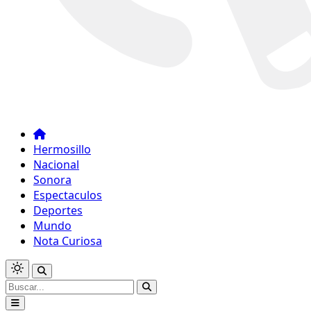
Hermosillo
Nacional
Sonora
Espectaculos
Deportes
Mundo
Nota Curiosa